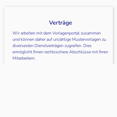
Verträge
Wir arbeiten mit dem Vorlagenportal zusammen
und können daher auf unzählige Mustervorlagen zu
diversesten Dienstverträgen zugreifen. Dies
ermöglicht Ihnen rechtssichere Abschlüsse mit Ihren
Mitarbeitern.
Vereinbarungen
Wir können Ihnen zusätzlich jegliche Muster-