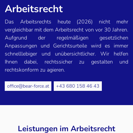
Arbeitsrecht
Das Arbeitsrechts heute (2026) nicht mehr
vergleichbar mit dem Arbeitsrecht von vor 30 Jahren.
Aufgrund der regelmäßigen gesetzlichen
Anpassungen und Gerichtsurteile wird es immer
schnelllebiger und unübersichtlicher. Wir helfen
Ihnen dabei, rechtssicher zu gestalten und
rechtskonform zu agieren.
office@bear-force.at
+43 680 158 46 43
Leistungen im Arbeitsrecht